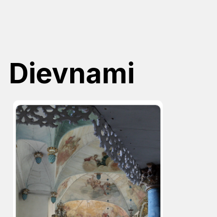
Dievnami