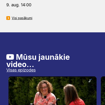
9. aug. 14:00
Visi pasākumi
Mūsu jaunākie
video...
Visas epizodes