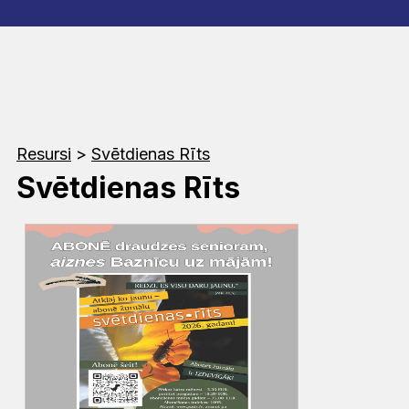
Resursi
>
Svētdienas Rīts
Svētdienas Rīts