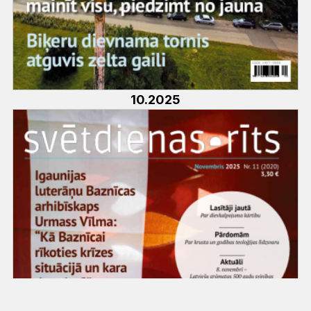
10.2025