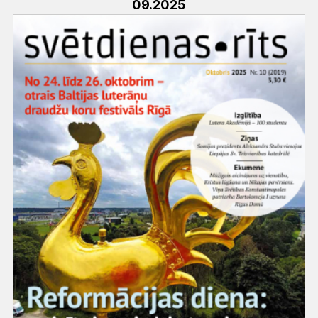
09.2025