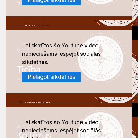
Lai skatītos šo Youtube video,
nepieciešams iespējot sociālās
sīkdatnes.
Pielāgot sīkdatnes
Lai skatītos šo Youtube video,
nepieciešams iespējot sociālās