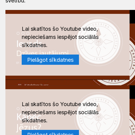
svētību.
Lai skatītos šo Youtube video,
nepieciešams iespējot sociālās
sīkdatnes.
Pielāgot sīkdatnes
Lai skatītos šo Youtube video,
nepieciešams iespējot sociālās
sīkdatnes.
Pielāgot sīkdatnes