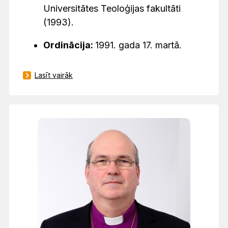
Universitātes Teoloģijas fakultāti
(1993).
Ordinācija:
1991. gada 17. martā.
Lasīt vairāk