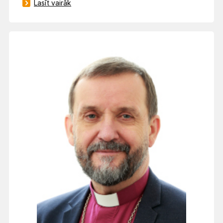
Lasīt vairāk