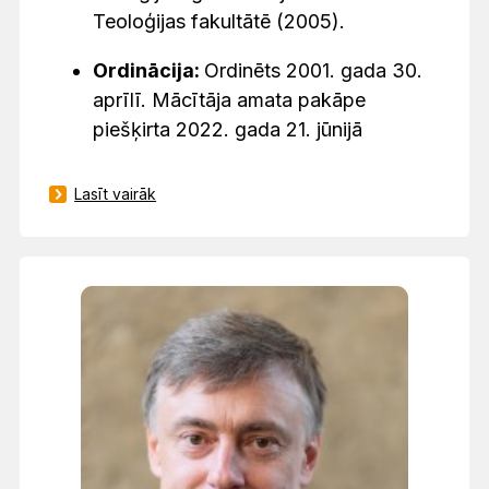
Teoloģijas fakultātē (2005).
Ordinācija:
Ordinēts 2001. gada 30.
aprīlī. Mācītāja amata pakāpe
piešķirta 2022. gada 21. jūnijā
Lasīt vairāk