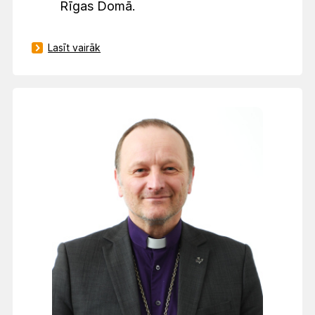
Rīgas Domā.
Lasīt vairāk