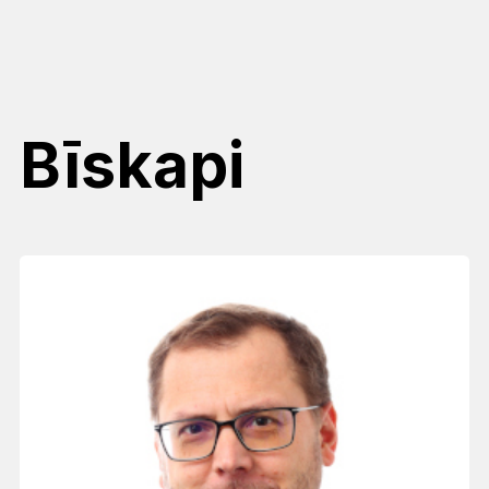
Bīskapi