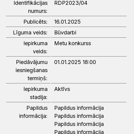
Identifikācijas
RDP2023/04
numurs:
Publicēts:
16.01.2025
Līguma veids:
Būvdarbi
Iepirkuma
Metu konkurss
veids:
Piedāvājumu
01.01.2025 18:00
iesniegšanas
termiņš:
Iepirkuma
Aktīvs
stadija:
Papildus
Papildus informācija
informācija:
Papildus informācija
Papildus informācija
Papildus informācija