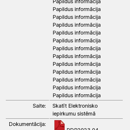
Papildus informācija
Papildus informācija
Papildus informācija
Papildus informācija
Papildus informācija
Papildus informācija
Papildus informācija
Papildus informācija
Papildus informācija
Papildus informācija
Papildus informācija
Papildus informācija
Papildus informācija
Saite:
Skatīt Elektronisko
iepirkumu sistēmā
Dokumentācija: