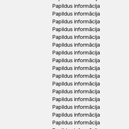
Papildus informācija
Papildus informācija
Papildus informācija
Papildus informācija
Papildus informācija
Papildus informācija
Papildus informācija
Papildus informācija
Papildus informācija
Papildus informācija
Papildus informācija
Papildus informācija
Papildus informācija
Papildus informācija
Papildus informācija
Papildus informācija