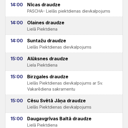
14:00
Nīcas draudze
PASCHA- Lielās piektdienas dievkalpojums
14:00
Olaines draudze
Lielā Piektdiena
14:00
Suntažu draudze
Lielās Piektdienas dievkalpojums
15:00
Alūksnes draudze
Liela Piektdiena
15:00
Birzgales draudze
Lielās Piektdienas dievkalpojums ar Sv.
Vakarēdiena sakramentu
15:00
Cēsu Svētā Jāņa draudze
Lielās Piektdienas dievkalpojums
15:00
Daugavgrīvas Baltā draudze
Lielā Piektdiena