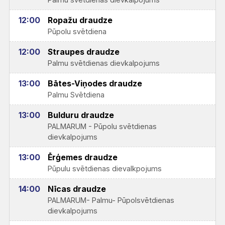
12:00
Ropažu draudze
Pūpolu svētdiena
12:00
Straupes draudze
Palmu svētdienas dievkalpojums
13:00
Bātes-Viņodes draudze
Palmu Svētdiena
13:00
Bulduru draudze
PALMARUM - Pūpolu svētdienas
dievkalpojums
13:00
Ērģemes draudze
Pūpulu svētdienas dievalkpojums
14:00
Nīcas draudze
PALMARUM- Palmu- Pūpolsvētdienas
dievkalpojums