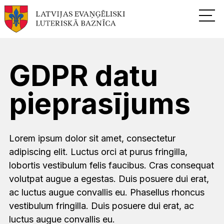
GDPR datu
pieprasījums
Lorem ipsum dolor sit amet, consectetur
adipiscing elit. Luctus orci at purus fringilla,
lobortis vestibulum felis faucibus. Cras consequat
volutpat augue a egestas. Duis posuere dui erat,
ac luctus augue convallis eu. Phasellus rhoncus
vestibulum fringilla. Duis posuere dui erat, ac
luctus augue convallis eu.