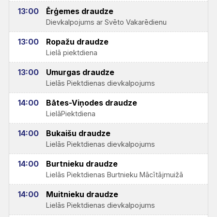
13:00
Ērģemes draudze
Dievkalpojums ar Svēto Vakarēdienu
13:00
Ropažu draudze
Lielā piektdiena
13:00
Umurgas draudze
Lielās Piektdienas dievkalpojums
14:00
Bātes-Viņodes draudze
LielāPiektdiena
14:00
Bukaišu draudze
Lielās Piektdienas dievkalpojums
14:00
Burtnieku draudze
Lielās Piektdienas Burtnieku Mācītājmuižā
14:00
Muitnieku draudze
Lielās Piektdienas dievkalpojums