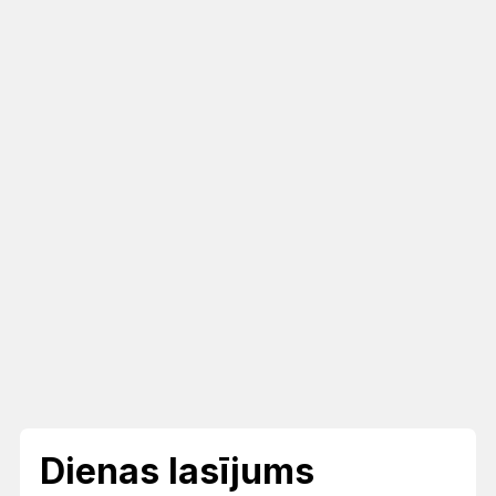
Dienas lasījums