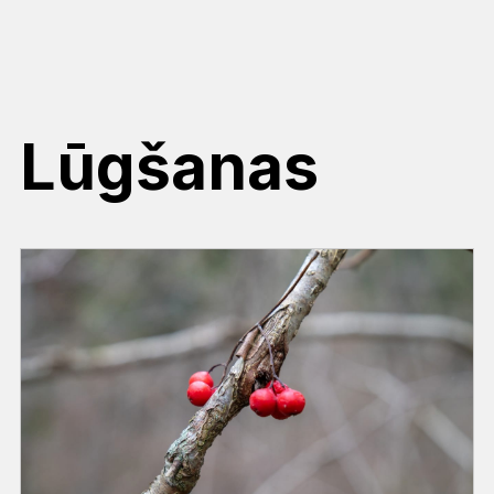
Lūgšanas