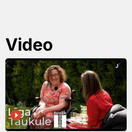
Video