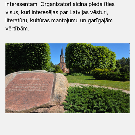
interesentam. Organizatori aicina piedalīties
visus, kuri interesējas par Latvijas vēsturi,
literatūru, kultūras mantojumu un garīgajām
vērtībām.