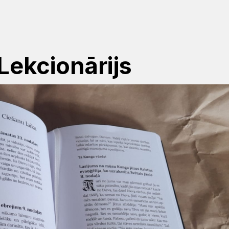
 Lekcionārijs