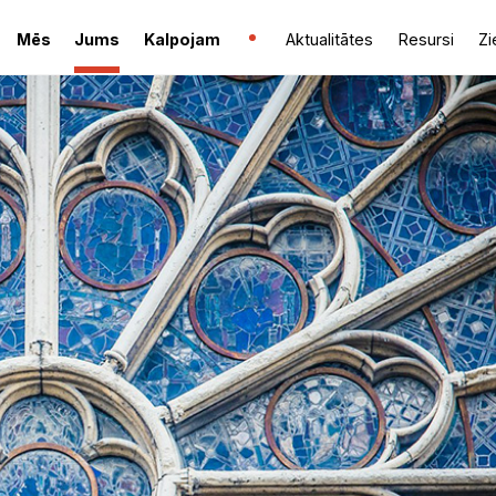
Mēs
Jums
Kalpojam
Aktualitātes
Resursi
Zi