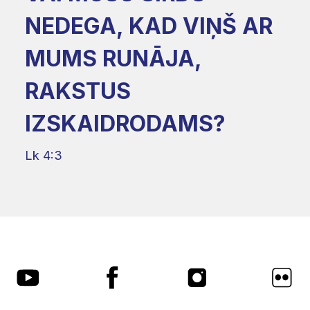
NEDEGA, KAD VIŅŠ AR
MUMS RUNĀJA,
RAKSTUS
IZSKAIDRODAMS?
Lk 4:3