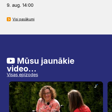
9. aug. 14:00
Visi pasākumi
Mūsu jaunākie
video...
Visas epizodes