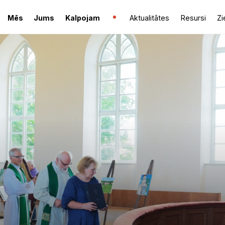
Mēs
Jums
Kalpojam
Aktualitātes
Resursi
Zi