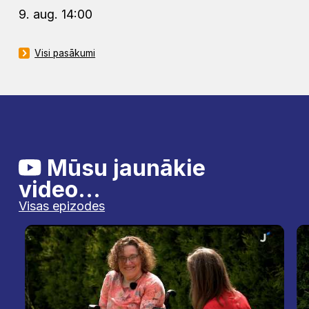
9. aug. 14:00
Visi pasākumi
Mūsu jaunākie
video...
Visas epizodes